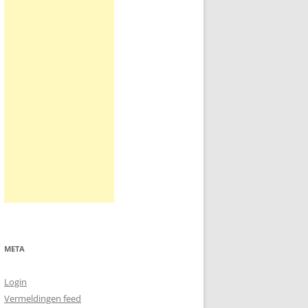
META
Login
Vermeldingen feed