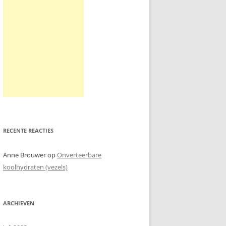
RECENTE REACTIES
Anne Brouwer
op
Onverteerbare
koolhydraten (vezels)
ARCHIEVEN