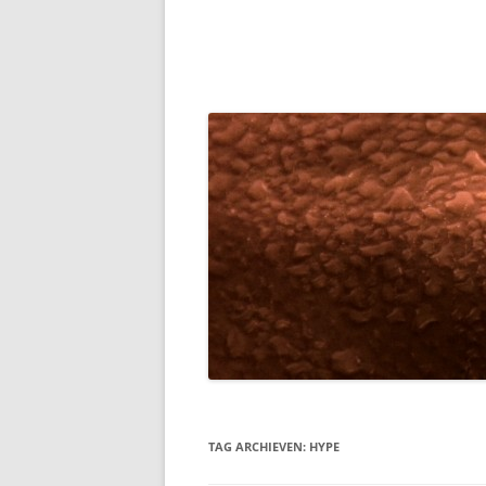
TAG ARCHIEVEN:
HYPE