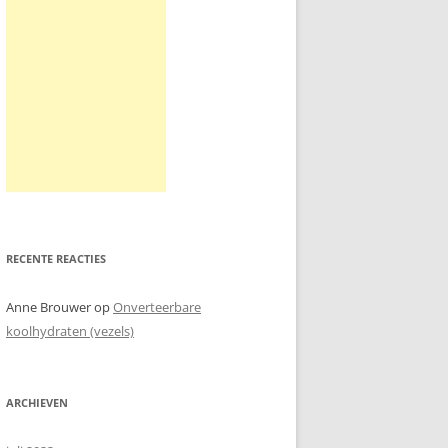
RECENTE REACTIES
Anne Brouwer
op
Onverteerbare
koolhydraten (vezels)
ARCHIEVEN