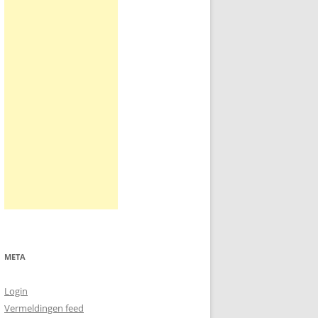
META
Login
Vermeldingen feed