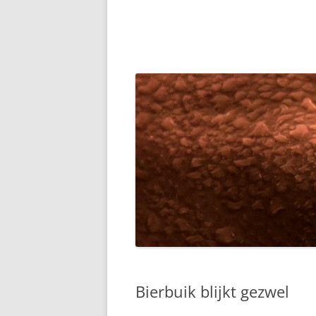
Bierbuik blijkt gezwel